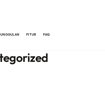
EUNGGULAN
FITUR
FAQ
tegorized